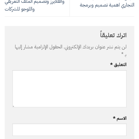
والفلايرز وتصميم الملف التعريفي
التجاري اهمية تصميم وبرمجة
واللوجو للشركات
اترك تعليقاً
لن يتم نشر عنوان بريدك الإلكتروني.
الحقول الإلزامية مشار إليها
بـ
*
التعليق
*
الاسم
*