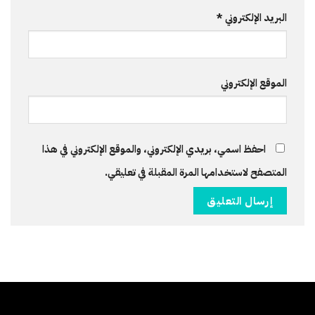
البريد الإلكتروني
*
الموقع الإلكتروني
احفظ اسمي، بريدي الإلكتروني، والموقع الإلكتروني في هذا
المتصفح لاستخدامها المرة المقبلة في تعليقي.