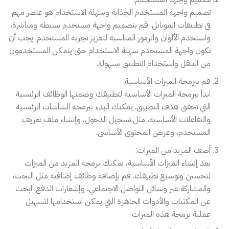
تصميم واجهة المستخدم الجذابة وسهلة الاستخدام هو عنصر مهم
في تطبيقات الموبايل. قم بتصميم واجهة مستخدم بسيطة ومباشرة،
واستخدم الألوان والرموز المناسبة لتعزيز تجربة المستخدم. يجب أن
تكون واجهة المستخدم سهلة الاستخدام حتى يتمكن المستخدمون
من التنقل واستخدام التطبيق بسهولة.
قم ببرمجة الميزات الأساسية:
ابدأ ببرمجة الميزات الأساسية لتطبيقك وضمنها الوظائف الرئيسية
التي تحقق هدف التطبيق. يمكنك البدء ببرمجة الشاشات الرئيسية
والتفاعلات الأساسية، مثل تسجيل الدخول، وإنشاء ملف تعريف
المستخدم، وعرض المحتوى الأساسي.
أضف المزيد من الميزات:
بعد إنشاء الميزات الأساسية، يمكنك برمجة المزيد من الميزات
لتحسين وتوسيع تطبيقك. قم بإضافة وظائف إضافية مثل البحث،
والمشاركة عبر وسائل التواصل الاجتماعي، وإشعارات الدفع. ابحث
عن المكتبات والأدوات الجاهزة التي يمكن استخدامها لتسهيل
عملية برمجة هذه الميزات.