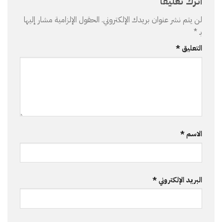
اترك تعليقاً
لن يتم نشر عنوان بريدك الإلكتروني.
الحقول الإلزامية مشار إليها
بـ
*
التعليق
*
الاسم
*
البريد الإلكتروني
*