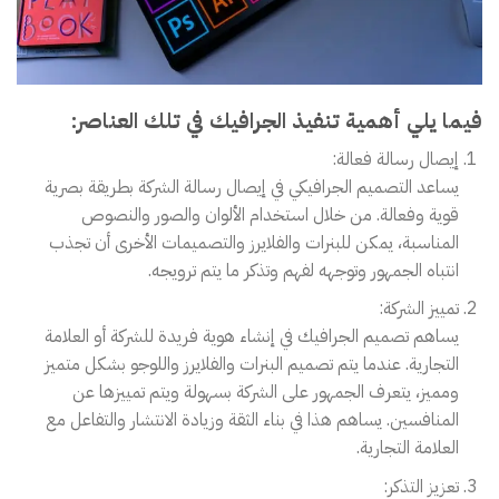
فيما يلي أهمية تنفيذ الجرافيك في تلك العناصر:
إيصال رسالة فعالة:
يساعد التصميم الجرافيكي في إيصال رسالة الشركة بطريقة بصرية
قوية وفعالة. من خلال استخدام الألوان والصور والنصوص
المناسبة، يمكن للبنرات والفلايرز والتصميمات الأخرى أن تجذب
انتباه الجمهور وتوجهه لفهم وتذكر ما يتم ترويجه.
تمييز الشركة:
يساهم تصميم الجرافيك في إنشاء هوية فريدة للشركة أو العلامة
التجارية. عندما يتم تصميم البنرات والفلايرز واللوجو بشكل متميز
ومميز، يتعرف الجمهور على الشركة بسهولة ويتم تمييزها عن
المنافسين. يساهم هذا في بناء الثقة وزيادة الانتشار والتفاعل مع
العلامة التجارية.
تعزيز التذكر: