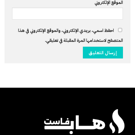
الموقع الإلكتروني
احفظ اسمي، بريدي الإلكتروني، والموقع الإلكتروني في هذا
المتصفح لاستخدامها المرة المقبلة في تعليقي.