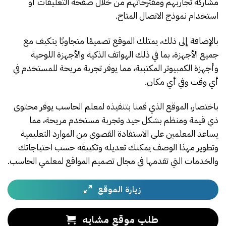
مشاركة تجاربهم ومقترحاتهم من خلال صفحة التعليقات أو
استخدام نموذج الاتصال المتاح.
بالإضافة إلى ذلك، يمتلك الموقع تصميمًا متجاوبًا يتكيف مع
جميع الأجهزة، بما في ذلك الهواتف الذكية والأجهزة اللوحية
وأجهزة الكمبيوتر المكتبية، مما يوفر تجربة مريحة للمستخدم في
أي وقت وفي أي مكان.
باختصار، الموقع الذي قمنا بتنفيذه لمعلم الحاسب يوفر محتوى
ذي قيمة ومنظم بشكل جيد وتجربة مستخدم مريحة، مما
يساعد المعلمين على الاستفادة القصوى من الموارد التعليمية
وتطوير مهذا الوصف يمكنك تعديله وتكييفه حسب احتياجاتك
والخدمات التي تقدمها في مجال تصميم المواقع لمعلمي الحاسب.
زيارة الموقع
طلب موقع مشابه