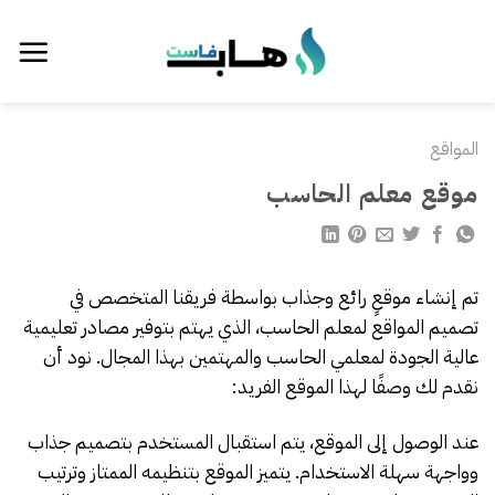
خطي
لمحتوى
المواقع
موقع معلم الحاسب
تم إنشاء موقعٍ رائع وجذاب بواسطة فريقنا المتخصص في
تصميم المواقع لمعلم الحاسب، الذي يهتم بتوفير مصادر تعليمية
عالية الجودة لمعلمي الحاسب والمهتمين بهذا المجال. نود أن
نقدم لك وصفًا لهذا الموقع الفريد:
عند الوصول إلى الموقع، يتم استقبال المستخدم بتصميم جذاب
وواجهة سهلة الاستخدام. يتميز الموقع بتنظيمه الممتاز وترتيب