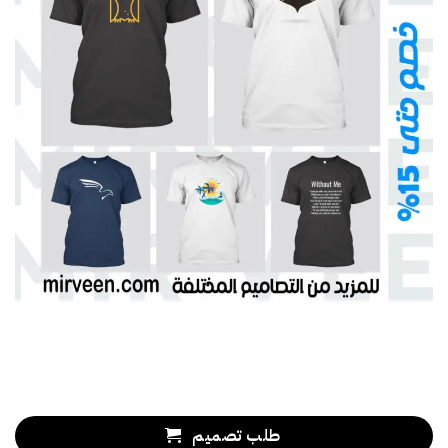
طلب تصميم