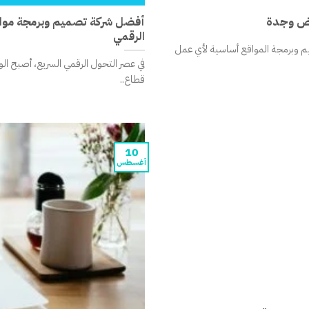
اض وجدة
أفضل شركة تصميم وبرمجة مواقع
الرقمي
ميم وبرمجة المواقع أساسية لأي عمل
في عصر التحول الرقمي السريع، أصبح الو
قطاع..
10
أغسطس