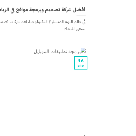
أفضل شركة تصميم وبرمجة مواقع في الري
في عالم اليوم المتسارع التكنولوجيا، تعد شركات تص
يسعى للنجاح.
16
يوليو