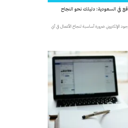
 في السعودية: دليلك نحو النجاح
جود الإلكتروني ضرورة أساسية لنجاح الأعمال في أي