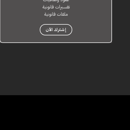
تفسيرات قانونية
ملفات قانونية
إشترك الآن