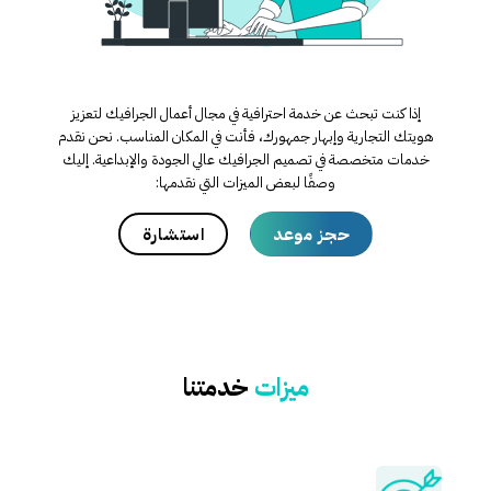
إذا كنت تبحث عن خدمة احترافية في مجال أعمال الجرافيك لتعزيز
هويتك التجارية وإبهار جمهورك، فأنت في المكان المناسب. نحن نقدم
خدمات متخصصة في تصميم الجرافيك عالي الجودة والإبداعية. إليك
وصفًا لبعض الميزات التي نقدمها:
حجز موعد
استشارة
ميزات
خدمتنا