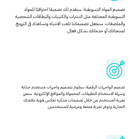
تصميم المواد التسويقية: سنقدم لك تصميمًا احترافيًا للمواد
التسويقية المختلفة مثل النشرات والكتيبات والبطاقات الشخصية
والملصقات. سنجعل تصميماتنا تلفت الانتباه وتساعدك في الترويج
لمنتجاتك أو خدماتك بشكل فعال.
تصميم الواجهات الرقمية: سنقوم بتصميم واجهات مستخدم جذابة
وسهلة الاستخدام للتطبيقات المحمولة والمواقع الإلكترونية. سنعزز
تجربة المستخدم من خلال تصميمات مبتكرة تعكس هوية علامتك
التجارية وتوفر تجربة ممتعة ومرضية للمستخدمين.